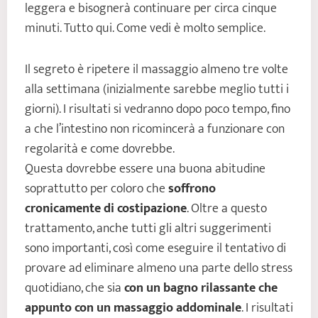
leggera e bisognerà continuare per circa cinque
minuti. Tutto qui. Come vedi è molto semplice.
Il segreto è ripetere il massaggio almeno tre volte
alla settimana (inizialmente sarebbe meglio tutti i
giorni). I risultati si vedranno dopo poco tempo, fino
a che l’intestino non ricomincerà a funzionare con
regolarità e come dovrebbe.
Questa dovrebbe essere una buona abitudine
soprattutto per coloro che
soffrono
cronicamente di costipazione
. Oltre a questo
trattamento, anche tutti gli altri suggerimenti
sono importanti, così come eseguire il tentativo di
provare ad eliminare almeno una parte dello stress
quotidiano, che sia
con un bagno rilassante che
appunto con un massaggio addominale
. I risultati