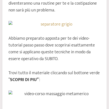
diventeranno una routine per te e la costipazione
non sarà più un problema.
Abbiamo preparato apposta per te dei video-
tutorial passo passo dove scoprirai esattamente
come si applicano queste tecniche in modo da
essere operativo da SUBITO.
Trovi tutto il materiale cliccando sul bottone verde
“
SCOPRI DI PIU’
“: