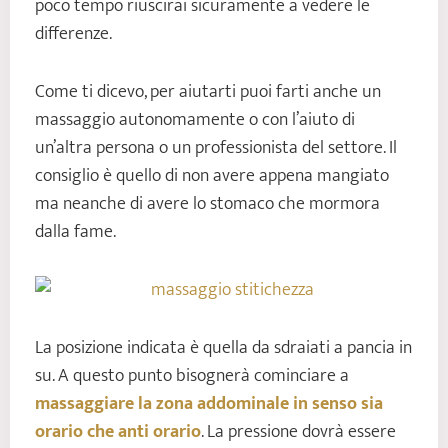
poco tempo riuscirai sicuramente a vedere le
differenze.
Come ti dicevo, per aiutarti puoi farti anche un
massaggio autonomamente o con l’aiuto di
un’altra persona o un professionista del settore. Il
consiglio è quello di non avere appena mangiato
ma neanche di avere lo stomaco che mormora
dalla fame.
La posizione indicata è quella da sdraiati a pancia in
su. A questo punto bisognerà cominciare a
massaggiare la zona addominale in senso sia
orario che anti orario
. La pressione dovrà essere