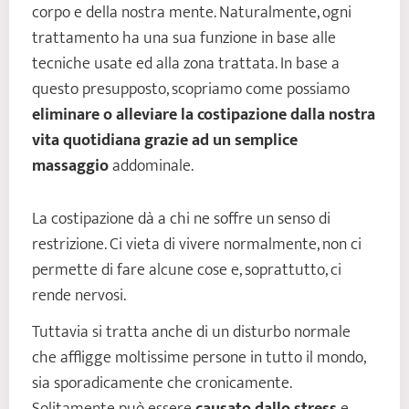
corpo e della nostra mente. Naturalmente, ogni
trattamento ha una sua funzione in base alle
tecniche usate ed alla zona trattata. In base a
questo presupposto, scopriamo come possiamo
eliminare o alleviare la costipazione dalla nostra
vita quotidiana grazie ad un semplice
massaggio
addominale.
La costipazione dà a chi ne soffre un senso di
restrizione. Ci vieta di vivere normalmente, non ci
permette di fare alcune cose e, soprattutto, ci
rende nervosi.
Tuttavia si tratta anche di un disturbo normale
che affligge moltissime persone in tutto il mondo,
sia sporadicamente che cronicamente.