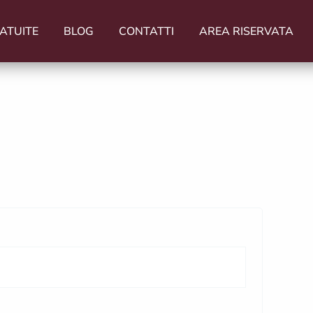
ATUITE
BLOG
CONTATTI
AREA RISERVATA