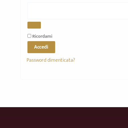
Ricordami
Accedi
Password dimenticata?