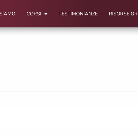
 SIAMO
CORSI
TESTIMONIANZE
RISORSE GR