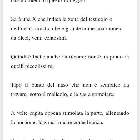
Sarà una X che indica la zona del testicolo o
dell’ovaia sinistra
che è grande come una moneta
da dieci, venti centesimi.
Quindi è facile anche da trovare; non è un punto di
quelli piccolissimi.
Tipo il punto del naso che non è semplice da
trovare,
sotto il malleolo, e la vai a stimolare.
A volte capita appena stimolata la parte, allentando
la tensione, la zona rimane come bianca.