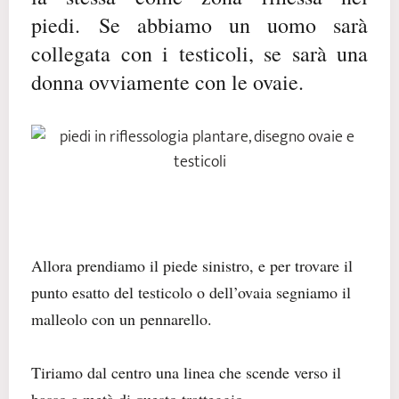
piedi.
Se abbiamo un uomo sarà
collegata con i testicoli, se sarà una
donna ovviamente con le ovaie.
Allora prendiamo il piede sinistro,
e per trovare il
punto esatto del testicolo o dell’ovaia segniamo il
malleolo con un pennarello.
Tiriamo dal centro una linea che scende verso il
basso a metà di questo tratteggio.