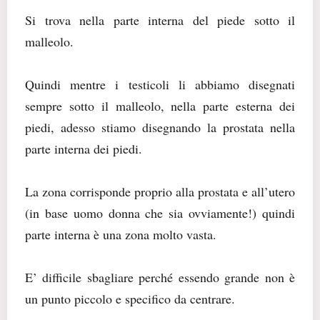
Si trova nella parte interna del piede sotto il
malleolo.
Quindi mentre i testicoli li abbiamo disegnati
sempre sotto il malleolo, nella parte esterna dei
piedi, adesso stiamo disegnando la prostata nella
parte interna dei piedi.
La zona corrisponde proprio alla prostata e all’utero
(in base uomo donna che sia ovviamente!) quindi
parte interna è una zona molto vasta.
E’ difficile sbagliare perché essendo grande non è
un punto piccolo e specifico da centrare.