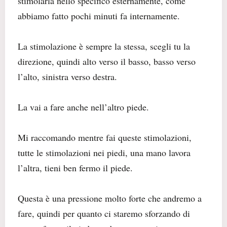
stimolarla nello specifico esternamente, come
abbiamo fatto pochi minuti fa internamente.
La stimolazione è sempre la stessa, scegli tu la
direzione, quindi alto verso il basso, basso verso
l’alto, sinistra verso destra.
La vai a fare anche nell’altro piede.
Mi raccomando mentre fai queste stimolazioni,
tutte le stimolazioni nei piedi, una mano lavora
l’altra, tieni ben fermo il piede.
Questa è una pressione molto forte che andremo a
fare, quindi per quanto ci staremo sforzando di