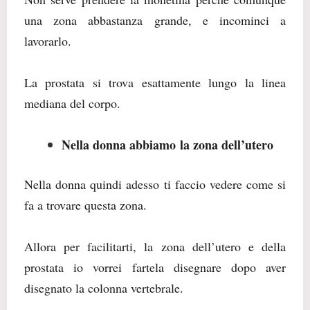
una zona abbastanza grande, e incominci a
lavorarlo.
La prostata si trova esattamente lungo la linea
mediana del corpo.
Nella donna abbiamo la zona dell’utero
Nella donna quindi adesso ti faccio vedere come si
fa a trovare questa zona.
Allora per facilitarti, la zona dell’utero e della
prostata io vorrei fartela disegnare dopo aver
disegnato la colonna vertebrale.