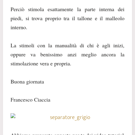
Perciò stimola esattamente la parte interna dei
piedi, si trova proprio tra il tallone e il malleolo
interno.
La stimoli con la manualità di chi è agli inizi,
oppure va benissimo anzi meglio ancora la
stimolazione vera e propria.
Buona giornata
Francesco Ciaccia
Abbiamo preparato apposta per te dei video-tutorial