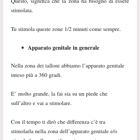
Questo, significa che la zona ha bisogno di essere
stimolata.
Tu stimola queste zone 1/2 minuti come sempre.
Apparato genitale in generale
Nella zona dei talloni abbiamo l’apparato genitale
inteso più a 360 gradi.
E’
molto grande, la fai sia su un piede che
sull’altro e vai a stimolare.
Con il tempo ti dirò che differenza c’è tra
stimolarla nella zona dell’apparato genitale e/o