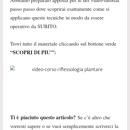
passo passo dove scoprirai esattamente come si
applicano queste tecniche in modo da essere
operativo da SUBITO.
Trovi tutto il materiale cliccando sul bottone verde
“SCOPRI DI PIU'”:
Ti è piaciuto questo articolo?
Se c’è altro che
vorresti sapere o se vuoi semplicemente scriverci la