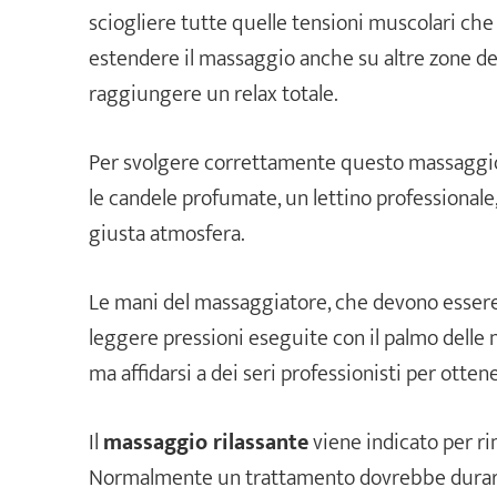
sciogliere tutte quelle tensioni muscolari che
estendere il massaggio anche su altre zone de
raggiungere un relax totale.
Per svolgere correttamente questo massaggio b
le candele profumate, un lettino professionale
giusta atmosfera.
Le mani del massaggiatore, che devono essere
leggere pressioni eseguite con il palmo delle
ma affidarsi a dei seri professionisti per ottene
Il
massaggio rilassante
viene indicato per rim
Normalmente un trattamento dovrebbe durare 