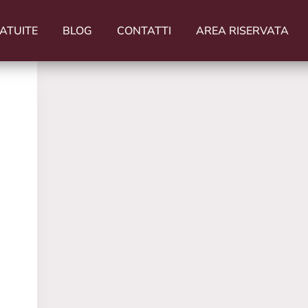
ATUITE
BLOG
CONTATTI
AREA RISERVATA