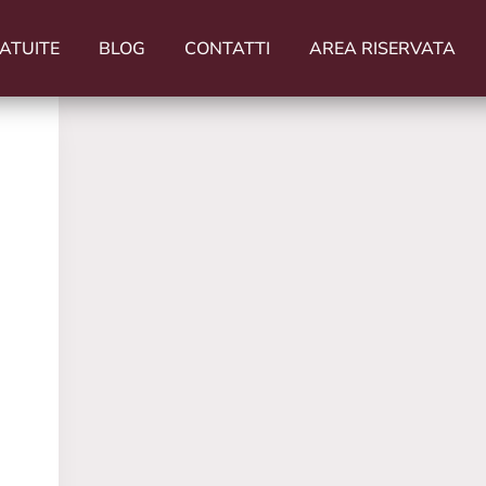
ATUITE
BLOG
CONTATTI
AREA RISERVATA