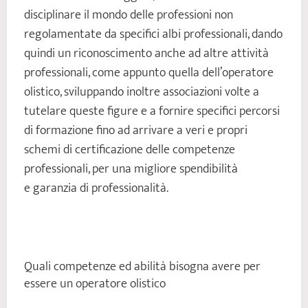
disciplinare il mondo delle professioni non
regolamentate da specifici albi professionali, dando
quindi un riconoscimento anche ad altre attività
professionali, come appunto quella dell’operatore
olistico, sviluppando inoltre associazioni volte a
tutelare queste figure e a fornire specifici percorsi
di formazione fino ad arrivare a veri e propri
schemi di certificazione delle competenze
professionali, per una migliore spendibilità
e garanzia di professionalità.
Quali competenze ed abilità bisogna avere per
essere un operatore olistico