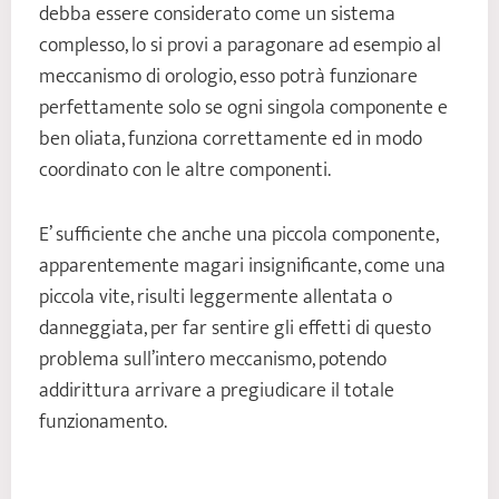
debba essere considerato come un sistema
complesso, lo si provi a paragonare ad esempio al
meccanismo di orologio, esso potrà funzionare
perfettamente solo se ogni singola componente e
ben oliata, funziona correttamente ed in modo
coordinato con le altre componenti.
E’ sufficiente che anche una piccola componente,
apparentemente magari insignificante, come una
piccola vite, risulti leggermente allentata o
danneggiata, per far sentire gli effetti di questo
problema sull’intero meccanismo, potendo
addirittura arrivare a pregiudicare il totale
funzionamento.