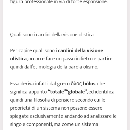
figura professionale in via di forte espansione.
Quali sono i cardini della visione olistica
Per capire quali sono i
cardini della visione
olistica
, occorre fare un passo indietro e partire
quindi dall’etimologia della parola olismo.
Essa deriva infatti dal greco ὅλος
hòlos
, che
significa appunto
“totale” “globale”
, ed identifica
quindi una filosofia di pensiero secondo cui le
proprietà di un sistema non possono essere
spiegate esclusivamente andando ad analizzare le
singole componenti, ma come un sistema