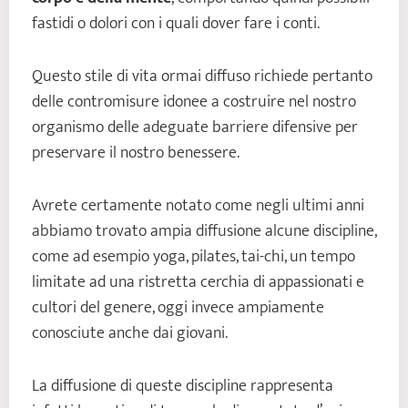
fastidi o dolori con i quali dover fare i conti.
Questo stile di vita ormai diffuso richiede pertanto
delle contromisure idonee a costruire nel nostro
organismo delle adeguate barriere difensive per
preservare il nostro benessere.
Avrete certamente notato come negli ultimi anni
abbiamo trovato ampia diffusione alcune discipline,
come ad esempio yoga, pilates, tai-chi, un tempo
limitate ad una ristretta cerchia di appassionati e
cultori del genere, oggi invece ampiamente
conosciute anche dai giovani.
La diffusione di queste discipline rappresenta