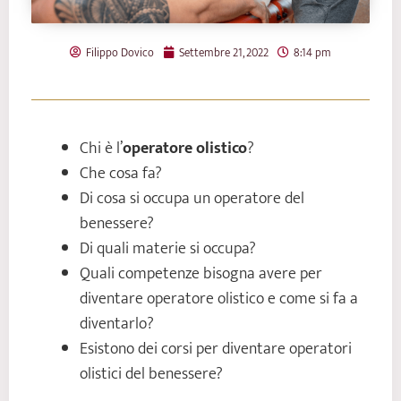
Filippo Dovico
Settembre 21, 2022
8:14 pm
Chi è l’
operatore olistico
?
Che cosa fa?
Di cosa si occupa un operatore del
benessere?
Di quali materie si occupa?
Quali competenze bisogna avere per
diventare operatore olistico e come si fa a
diventarlo?
Esistono dei corsi per diventare operatori
olistici del benessere?