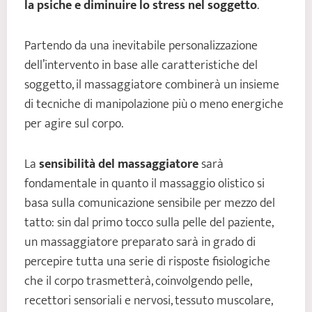
la psiche e diminuire lo stress nel soggetto
.
Partendo da una inevitabile personalizzazione
dell’intervento in base alle caratteristiche del
soggetto, il massaggiatore combinerà un insieme
di tecniche di manipolazione più o meno energiche
per agire sul corpo.
La
sensibilità del massaggiatore
sarà
fondamentale in quanto il massaggio olistico si
basa sulla comunicazione sensibile per mezzo del
tatto: sin dal primo tocco sulla pelle del paziente,
un massaggiatore preparato sarà in grado di
percepire tutta una serie di risposte fisiologiche
che il corpo trasmetterà, coinvolgendo pelle,
recettori sensoriali e nervosi, tessuto muscolare,