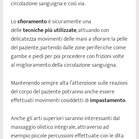
circolazione sanguigna e così via.
Lo
sfioramento
è sicuramente una
delle
tecniche più utilizzate
, attuando con
delicatezza movimenti delle mani a sfiorare la pelle
del paziente, partendo dalle zone periferiche come
gambe e piedi per poi procedere con frizioni volte
al miglioramento della circolazione sanguigna.
Mantenendo sempre alta l’attenzione sulle reazioni
del corpo del paziente potranno anche essere
effettuati movimenti cosiddetti di
impastamento
.
Anche gli arti superiori saranno interessanti dal
massaggio olistico integrale, attraverso ad
esempio piccole percussioni effettuate con le dita