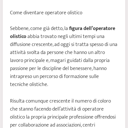
Come diventare operatore olistico
Sebbene, come già detto, la
figura dell’operatore
olistico
abbia trovato negli ultimi tempi una
diffusione crescente, ad oggi si tratta spesso di una
attività svolta da persone che hanno un altro
lavoro principale e, magari guidati dalla propria
passione per le discipline del benessere, hanno
intrapreso un percorso di formazione sulle
tecniche olistiche.
Risulta comunque crescente il numero di coloro
che stanno facendo dell’attività di operatore
olistico la propria principale professione offrendosi
per collaborazione ad associazioni, centri