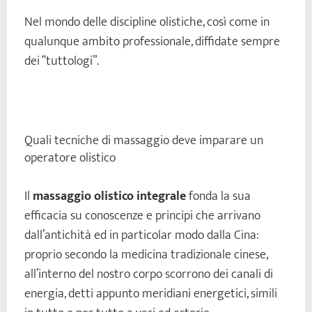
Nel mondo delle discipline olistiche, così come in
qualunque ambito professionale, diffidate sempre
dei “tuttologi”.
Quali tecniche di massaggio deve imparare un
operatore olistico
Il
massaggio olistico integrale
fonda la sua
efficacia su conoscenze e principi che arrivano
dall’antichità ed in particolar modo dalla Cina:
proprio secondo la medicina tradizionale cinese,
all’interno del nostro corpo scorrono dei canali di
energia, detti appunto meridiani energetici, simili