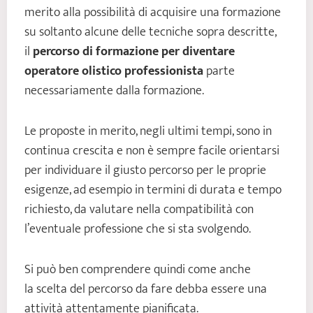
merito alla possibilità di acquisire una formazione
su soltanto alcune delle tecniche sopra descritte,
il
percorso di formazione per diventare
operatore olistico professionista
parte
necessariamente dalla formazione.
Le proposte in merito, negli ultimi tempi, sono in
continua crescita e non è sempre facile orientarsi
per individuare il giusto percorso per le proprie
esigenze, ad esempio in termini di durata e tempo
richiesto, da valutare nella compatibilità con
l’eventuale professione che si sta svolgendo.
Si può ben comprendere quindi come anche
la scelta del percorso da fare debba essere una
attività attentamente pianificata.