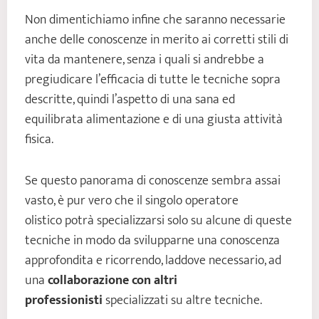
Non dimentichiamo infine che saranno necessarie
anche delle conoscenze in merito ai corretti stili di
vita da mantenere, senza i quali si andrebbe a
pregiudicare l’efficacia di tutte le tecniche sopra
descritte, quindi l’aspetto di una sana ed
equilibrata alimentazione e di una giusta attività
fisica.
Se questo panorama di conoscenze sembra assai
vasto, è pur vero che il singolo operatore
olistico potrà specializzarsi solo su alcune di queste
tecniche in modo da svilupparne una conoscenza
approfondita e ricorrendo, laddove necessario, ad
una
collaborazione con altri
professionisti
specializzati su altre tecniche.