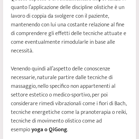
quanto l’applicazione delle discipline olistiche è un
lavoro di coppia da svolgere con il paziente,
mantenendo con lui una costante relazione al fine
di comprendere gli effetti delle tecniche attuate e
come eventualmente rimodularle in base alle
necessità.
Venendo quindi all’aspetto delle conoscenze
necessarie, naturale partire dalle tecniche di
massaggio, nello specifico non appartenenti al
settore estetico o medico-sportivo, per poi
considerare rimedi vibrazionali come i fiori di Bach,
tecniche energetiche come la pranoterapia o reiki,
tecniche di movimento olistico come ad
esempio
yoga o QiGong
.