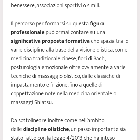
benessere, associazioni sportivi o simili.
Il percorso per formarsi su questa
figura
professionale
può ormai contare su una
significativa proposta formativa
che spazia tra le
varie discipline alla base della visione olistica, come
medicina tradizionale cinese, fiori di Bach,
posturologia emozionale oltre ovviamente a varie
tecniche di massaggio olistico, dalle classiche di
impastamento e frizione, fino a quelle di
coppettazione note nella medicina orientale o
massaggi Shiatsu.
Da sottolineare inoltre come nell’ambito
delle
discipline olistiche
, un passo importante sia
stato fatto con la legge 4/2013 che ha inteso