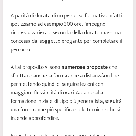
A parità di durata di un percorso formativo infatti,
ipotizziamo ad esempio 300 ore, l’impegno
richiesto varierà a seconda della durata massima
concessa dal soggetto erogante per completare il
percorso.
A tal proposito vi sono
numerose proposte
che
sfruttano anche la formazione a distanza\on-line
permettendo quindi di seguire lezioni con
maggiore flessibilità di orari. Accanto alla
formazione iniziale, di tipo più generalista, seguirà
una formazione più specifica sulle tecniche che si
intende approfondire.
Infine, la parte di formazione teorica dovrà