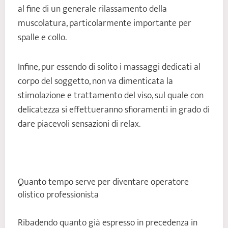
al fine di un generale rilassamento della
muscolatura, particolarmente importante per
spalle e collo.
Infine, pur essendo di solito i massaggi dedicati al
corpo del soggetto, non va dimenticata la
stimolazione e trattamento del viso, sul quale con
delicatezza si effettueranno sfioramenti in grado di
dare piacevoli sensazioni di relax.
Quanto tempo serve per diventare operatore
olistico professionista
Ribadendo quanto già espresso in precedenza in