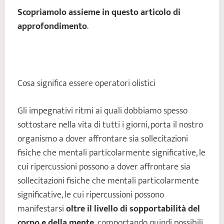
Scopriamolo assieme in questo articolo di
approfondimento
.
Cosa significa essere operatori olistici
Gli impegnativi ritmi ai quali dobbiamo spesso
sottostare nella vita di tutti i giorni, porta il nostro
organismo a dover affrontare sia sollecitazioni
fisiche che mentali particolarmente significative, le
cui ripercussioni possono a dover affrontare sia
sollecitazioni fisiche che mentali particolarmente
significative, le cui ripercussioni possono
manifestarsi
oltre il livello di sopportabilità del
corpo e della mente
, comportando quindi possibili