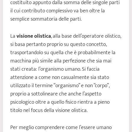
costituito appunto dalla somma delle singole parti
il cui contributo complessivo va ben oltre la
semplice sommatoria delle parti.
La
visione olistica
, alla base dell’operatore olistico,
si basa pertanto proprio su questo concetto,
trasportandolo su quella che è probabilmente la
macchina più simile alla perfezione che sia mai
stati creata: l’organismo umano. Si faccia
attenzione a come non casualmente sia stato
utilizzato il termine “organismo” e non “corpo”,
proprio a sottolineare che anche l’aspetto
psicologico oltre a quello fisico rientra a pieno
titolo nel focus della visione olistica.
Per meglio comprendere come l’essere umano