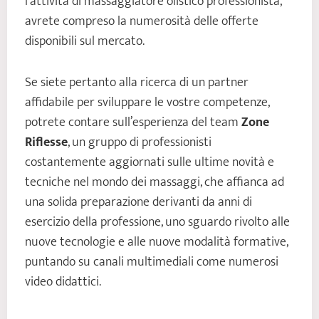
l’attività di massaggiatore olistico professionista,
avrete compreso la numerosità delle offerte
disponibili sul mercato.
Se siete pertanto alla ricerca di un partner
affidabile per sviluppare le vostre competenze,
potrete contare sull’esperienza del team
Zone
Riflesse
, un gruppo di professionisti
costantemente aggiornati sulle ultime novità e
tecniche nel mondo dei massaggi, che affianca ad
una solida preparazione derivanti da anni di
esercizio della professione, uno sguardo rivolto alle
nuove tecnologie e alle nuove modalità formative,
puntando su canali multimediali come numerosi
video didattici.