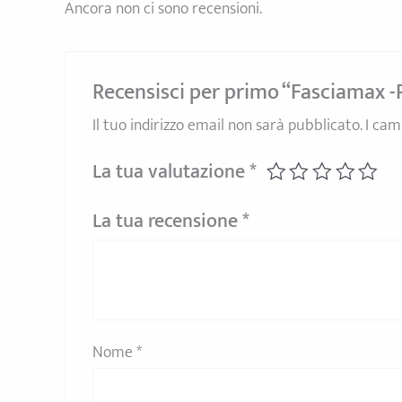
Ancora non ci sono recensioni.
Recensisci per primo “Fasciamax 
Il tuo indirizzo email non sarà pubblicato.
I cam
La tua valutazione
*
La tua recensione
*
Nome
*