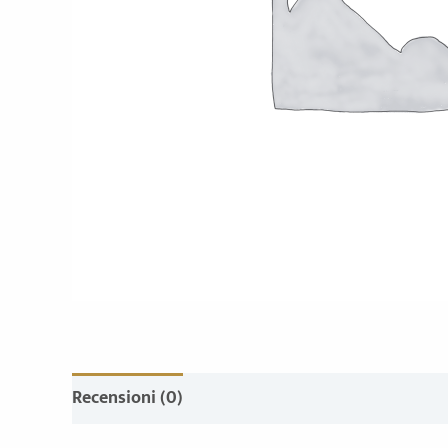
Recensioni (0)