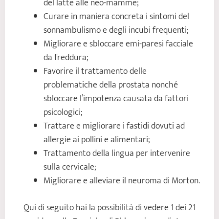
del latte alle neo-mamme;
Curare in maniera concreta i sintomi del
sonnambulismo e degli incubi frequenti;
Migliorare e sbloccare emi-paresi facciale
da freddura;
Favorire il trattamento delle
problematiche della prostata nonché
sbloccare l’impotenza causata da fattori
psicologici;
Trattare e migliorare i fastidi dovuti ad
allergie ai pollini e alimentari;
Trattamento della lingua per intervenire
sulla cervicale;
Migliorare e alleviare il neuroma di Morton.
Qui di seguito hai la possibilità di vedere 1 dei 21