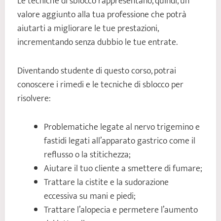
Le tecniche di sblocco rappresentano, quindi, un
valore aggiunto alla tua professione che potrà
aiutarti a migliorare le tue prestazioni,
incrementando senza dubbio le tue entrate.
Diventando studente di questo corso, potrai
conoscere i rimedi e le tecniche di sblocco per
risolvere:
Problematiche legate al nervo trigemino e
fastidi legati all’apparato gastrico come il
reflusso o la stitichezza;
Aiutare il tuo cliente a smettere di fumare;
Trattare la cistite e la sudorazione
eccessiva su mani e piedi;
Trattare l’alopecia e permetere l’aumento