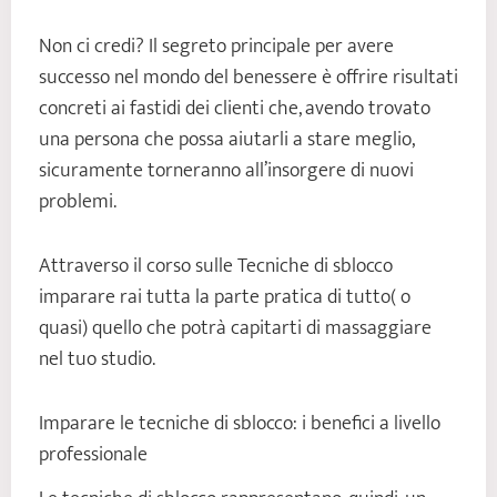
Non ci credi? Il segreto principale per avere
successo nel mondo del benessere è offrire risultati
concreti ai fastidi dei clienti che, avendo trovato
una persona che possa aiutarli a stare meglio,
sicuramente torneranno all’insorgere di nuovi
problemi.
Attraverso il corso sulle Tecniche di sblocco
imparare rai tutta la parte pratica di tutto( o
quasi) quello che potrà capitarti di massaggiare
nel tuo studio.
Imparare le tecniche di sblocco: i benefici a livello
professionale