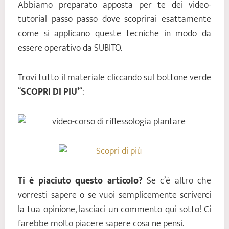
Abbiamo preparato apposta per te dei video-
tutorial passo passo dove scoprirai esattamente
come si applicano queste tecniche in modo da
essere operativo da SUBITO.
Trovi tutto il materiale cliccando sul bottone verde
“
SCOPRI DI PIU’
“:
Ti è piaciuto questo articolo?
Se c’è altro che
vorresti sapere o se vuoi semplicemente scriverci
la tua opinione, lasciaci un commento qui sotto! Ci
farebbe molto piacere sapere cosa ne pensi.