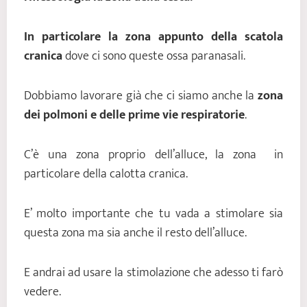
In particolare la zona appunto della scatola
cranica
dove ci sono queste ossa paranasali.
Dobbiamo lavorare già che ci siamo anche la
zona
dei polmoni e delle prime vie respiratorie
.
C’è una zona proprio dell’alluce, la zona in
particolare della calotta cranica.
E’ molto importante che tu vada a stimolare sia
questa zona ma sia anche il resto dell’alluce.
E andrai ad usare la stimolazione che adesso ti farò
vedere.