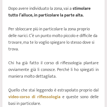
Dopo avere individuato la zona, vai a
stimolare
tutto l’alluce, in particolare la parte alta.
Per sbloccare più in particolare la zona proprio
delle narici. C’è un punto molto piccolo e difficile da
trovare, ma te lo voglio spiegare lo stesso dove si
trova.
Chi ha già fatto il corso di riflessologia plantare
ovviamente già li conosce. Perché li ho spiegati in
maniera molto dettagliata.
Quello che stai leggendo è estrapolato proprio dal
video-corso di riflessologia
e queste sono delle
basi in particolare.