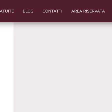
ATUITE
BLOG
CONTATTI
AREA RISERVATA