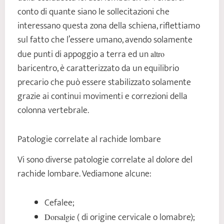
conto di quante siano le sollecitazioni che
interessano questa zona della schiena, riflettiamo
sul fatto che l’essere umano, avendo solamente
due punti di appoggio a terra ed un
altro
baricentro, è caratterizzato da un equilibrio
precario che può essere stabilizzato solamente
grazie ai continui movimenti e correzioni della
colonna vertebrale.
Patologie correlate al rachide lombare
Vi sono diverse patologie correlate al dolore del
rachide lombare. Vediamone alcune:
Cefalee;
( di origine cervicale o lomabre);
Dorsalgie