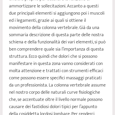
ammortizzare le sollecitazioni. Accanto a questi
due principali elementi si aggiungono poi i muscoli
ed i legamenti, grazie ai quali si ottiene il
movimento della colonna vertebrale. Già da una
sommaria descrizione di questa parte delle nostra
schiena e della funzionalità dei vari elementi, si può
ben comprendere quale sia l’importanza di questa
struttura. Ecco quindi che dolori che si possono
manifestare in questa zona vanno considerati con
molta attenzione e trattati con strumenti efficaci
come possono essere specifici massaggi praticati
da un professionista. La colonna vertebrale assume
nel nostro corpo delle naturali curve fisiologiche
che, se accentuate oltre il livello normale possono
causare dei fastidiosi dolori tipici per l’appunto
della cosiddetta lordosi lombare. Per renderci