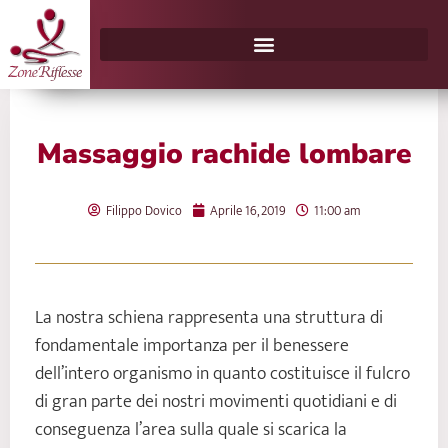
Vai
al
contenuto
Massaggio rachide lombare
Filippo Dovico
Aprile 16, 2019
11:00 am
La nostra schiena rappresenta una struttura di
fondamentale importanza per il benessere
dell’intero organismo in quanto costituisce il fulcro
di gran parte dei nostri movimenti quotidiani e di
conseguenza l’area sulla quale si scarica la