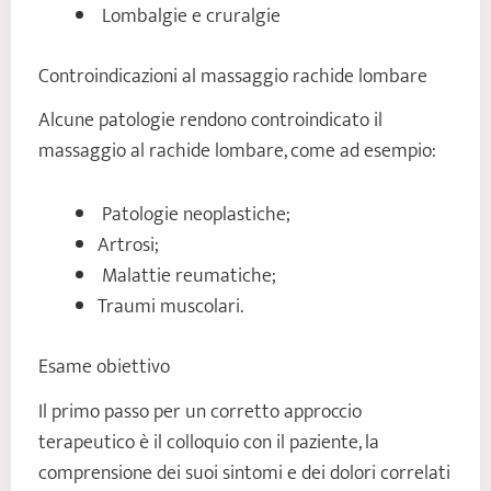
Lombalgie e cruralgie
Controindicazioni al massaggio rachide lombare
Alcune patologie rendono controindicato il
massaggio al rachide lombare, come ad esempio:
Patologie neoplastiche;
Artrosi;
Malattie reumatiche;
Traumi muscolari.
Esame obiettivo
Il primo passo per un corretto approccio
terapeutico è il colloquio con il paziente, la
comprensione dei suoi sintomi e dei dolori correlati