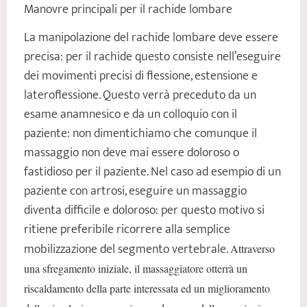
Manovre principali per il rachide lombare
La manipolazione del rachide lombare deve essere
precisa: per il rachide questo consiste nell’eseguire
dei movimenti precisi di flessione, estensione e
lateroflessione. Questo verrà preceduto da un
esame anamnesico e da un colloquio con il
paziente: non dimentichiamo che comunque il
massaggio non deve mai essere doloroso o
fastidioso per il paziente. Nel caso ad esempio di un
paziente con artrosi, eseguire un massaggio
diventa difficile e doloroso: per questo motivo si
ritiene preferibile ricorrere alla semplice
mobilizzazione del segmento vertebrale.
Attraverso
una sfregamento iniziale, il massaggiatore otterrà un
riscaldamento della parte interessata ed un miglioramento