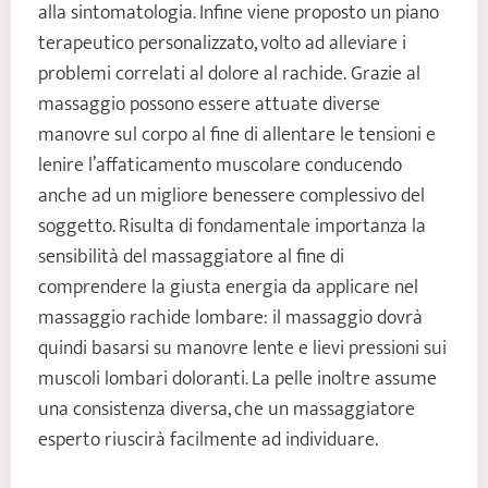
alla sintomatologia. Infine viene proposto un piano
terapeutico personalizzato, volto ad alleviare i
problemi correlati al dolore al rachide. Grazie al
massaggio possono essere attuate diverse
manovre sul corpo al fine di allentare le tensioni e
lenire l’affaticamento muscolare conducendo
anche ad un migliore benessere complessivo del
soggetto. Risulta di fondamentale importanza la
sensibilità del massaggiatore al fine di
comprendere la giusta energia da applicare nel
massaggio rachide lombare: il massaggio dovrà
quindi basarsi su manovre lente e lievi pressioni sui
muscoli lombari doloranti. La pelle inoltre assume
una consistenza diversa, che un massaggiatore
esperto riuscirà facilmente ad individuare.