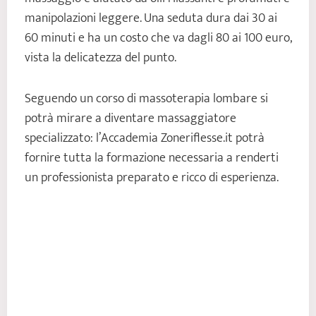
manipolazioni leggere. Una seduta dura dai 30 ai
60 minuti e ha un costo che va dagli 80 ai 100 euro,
vista la delicatezza del punto.
Seguendo un corso di massoterapia lombare si
potrà mirare a diventare massaggiatore
specializzato: l’Accademia Zoneriflesse.it potrà
fornire tutta la formazione necessaria a renderti
un professionista preparato e ricco di esperienza.