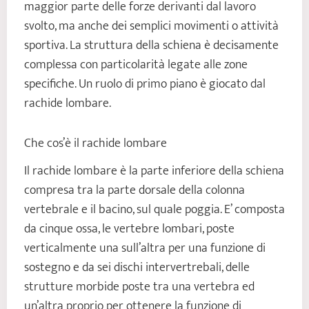
maggior parte delle forze derivanti dal lavoro
svolto, ma anche dei semplici movimenti o attività
sportiva. La struttura della schiena è decisamente
complessa con particolarità legate alle zone
specifiche. Un ruolo di primo piano è giocato dal
rachide lombare.
Che cos’è il rachide lombare
Il rachide lombare è la parte inferiore della schiena
compresa tra la parte dorsale della colonna
vertebrale e il bacino, sul quale poggia. E’ composta
da cinque ossa, le vertebre lombari, poste
verticalmente una sull’altra per una funzione di
sostegno e da sei dischi intervertrebali, delle
strutture morbide poste tra una vertebra ed
un’altra proprio per ottenere la funzione di