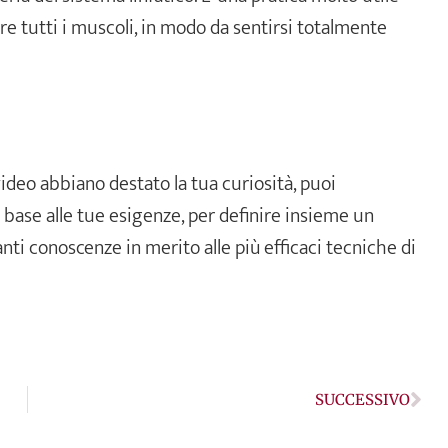
are tutti i muscoli, in modo da sentirsi totalmente
ideo abbiano destato la tua curiosità, puoi
 base alle tue esigenze, per definire insieme un
nti conoscenze in merito alle più efficaci tecniche di
Suc
SUCCESSIVO