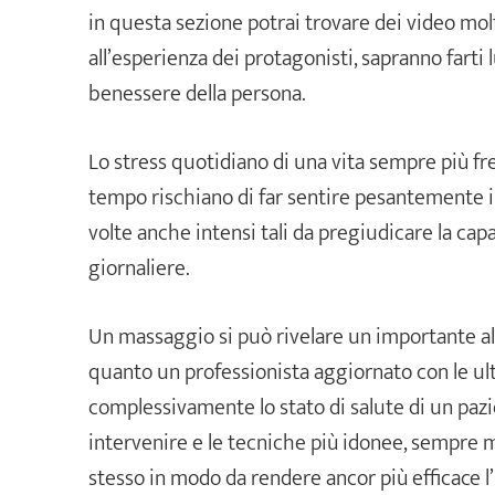
in questa sezione potrai trovare dei video molt
all’esperienza dei protagonisti, sapranno farti
benessere della persona.
Lo stress quotidiano di una vita sempre più fr
tempo rischiano di far sentire pesantemente i 
volte anche intensi tali da pregiudicare la capa
giornaliere.
Un massaggio si può rivelare un importante al
quanto un professionista aggiornato con le ul
complessivamente lo stato di salute di un pazi
intervenire e le tecniche più idonee, sempre 
stesso in modo da rendere ancor più efficace l