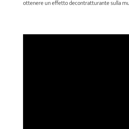
ottenere un effetto decontratturante sulla mu