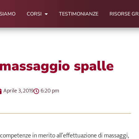
 SIAMO
CORSI
TESTIMONIANZE
RISORSE GR
 massaggio spalle
Aprile 3, 2019
6:20 pm
 competenze in merito all’effettuazione di massaggi,