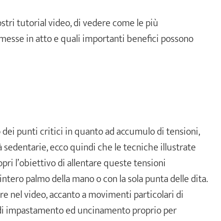
stri tutorial video, di vedere come le più
esse in atto e quali importanti benefici possono
 dei punti critici in quanto ad accumulo di tensioni,
à sedentarie, ecco quindi che le tecniche illustrate
pri l’obiettivo di allentare queste tensioni
’intero palmo della mano o con la sola punta delle dita.
 nel video, accanto a movimenti particolari di
e di impastamento ed uncinamento proprio per