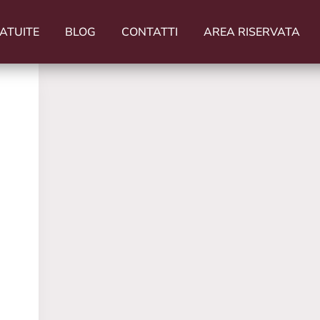
ATUITE
BLOG
CONTATTI
AREA RISERVATA