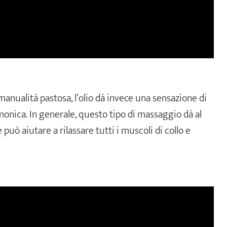
anualità pastosa, l’olio dà invece una sensazione di
onica. In generale, questo tipo di massaggio dà al
può aiutare a rilassare tutti i muscoli di collo e