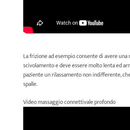
La frizione ad esempio consente di avere una m
scivolamento e deve essere molto lenta ed arm
paziente un rilassamento non indifferente, che 
spalle.
Video massaggio connettivale profondo