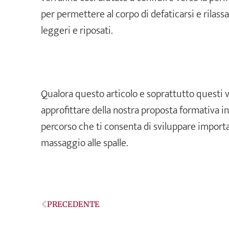
per permettere al corpo di defaticarsi e rilass
leggeri e riposati.
Qualora questo articolo e soprattutto questi v
approfittare della nostra proposta formativa in
percorso che ti consenta di sviluppare importa
massaggio alle spalle.
Precedente
PRECEDENTE