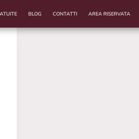
ATUITE
BLOG
CONTATTI
AREA RISERVATA